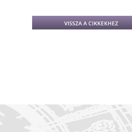
VISSZA A CIKKEKHEZ